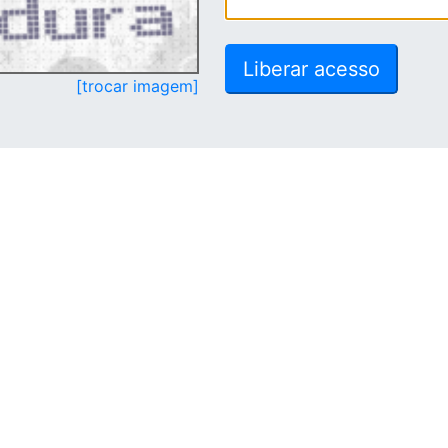
[trocar imagem]