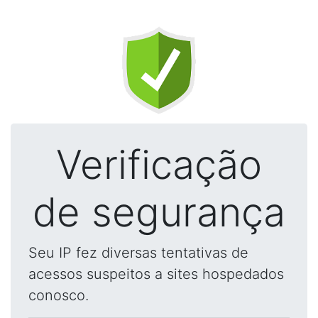
Verificação
de segurança
Seu IP fez diversas tentativas de
acessos suspeitos a sites hospedados
conosco.