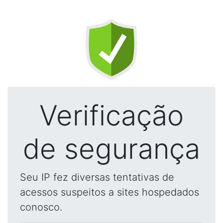
Verificação
de segurança
Seu IP fez diversas tentativas de
acessos suspeitos a sites hospedados
conosco.