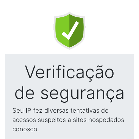
Verificação
de segurança
Seu IP fez diversas tentativas de
acessos suspeitos a sites hospedados
conosco.