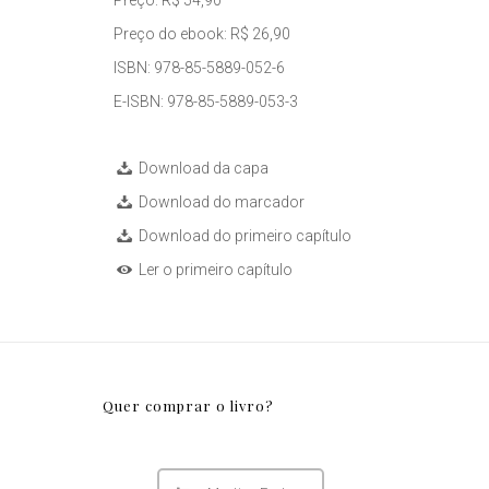
Preço: R$ 54,90
Preço do ebook: R$ 26,90
ISBN: 978-85-5889-052-6
E-ISBN: 978-85-5889-053-3
Download da capa
Download do marcador
Download do primeiro capítulo
Ler o primeiro capítulo
Quer comprar o livro?