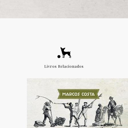
Livros Relacionados