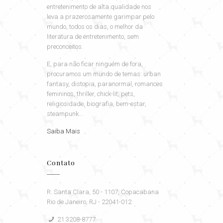
entretenimento de alta qualidade nos
leva a prazerosamente garimpar pelo
mundo, todos os dias, o melhor da
literatura de entretenimento, sem
preconceitos.
E, para não ficar ninguém de fora,
procuramos um mundo de temas: urban
fantasy, distopia, paranormal, romances
femininos, thriller, chick-lit, pets,
religiosidade, biografia, bem-estar,
steampunk...
Saiba Mais
Contato
R. Santa Clara, 50 - 1107, Copacabana
Rio de Janeiro, RJ - 22041-012
21 3208-8777