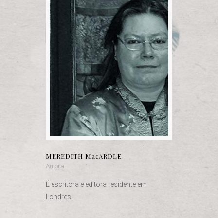
MEREDITH MacARDLE
Autora
É escritora e editora residente em
Londres.