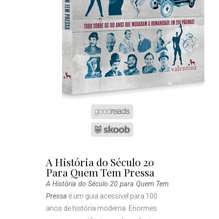
A História do Século 20
Para Quem Tem Pressa
A História do Século 20 para Quem Tem
Pressa
é um guia acessível para 100
anos de história moderna. Enormes