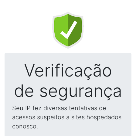
Verificação
de segurança
Seu IP fez diversas tentativas de
acessos suspeitos a sites hospedados
conosco.