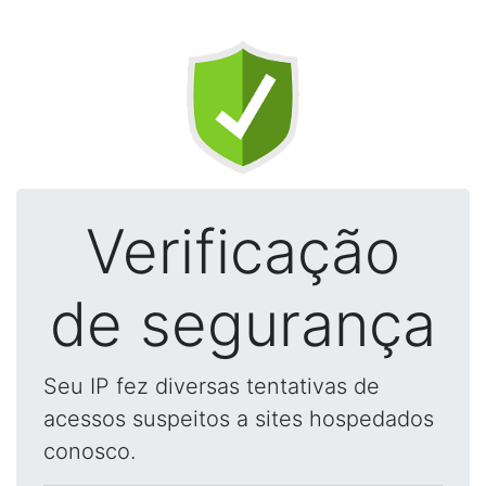
Verificação
de segurança
Seu IP fez diversas tentativas de
acessos suspeitos a sites hospedados
conosco.