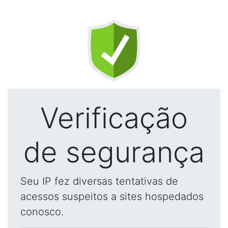
Verificação
de segurança
Seu IP fez diversas tentativas de
acessos suspeitos a sites hospedados
conosco.