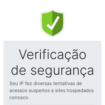
Verificação
de segurança
Seu IP fez diversas tentativas de
acessos suspeitos a sites hospedados
conosco.